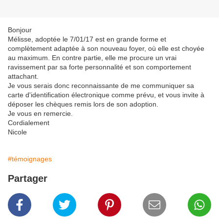
Bonjour
Mélisse, adoptée le 7/01/17 est en grande forme et
complètement adaptée à son nouveau foyer, où elle est choyée
au maximum. En contre partie, elle me procure un vrai
ravissement par sa forte personnalité et son comportement
attachant.
Je vous serais donc reconnaissante de me communiquer sa
carte d'identification électronique comme prévu, et vous invite à
déposer les chèques remis lors de son adoption.
Je vous en remercie.
Cordialement
Nicole
#témoignages
Partager