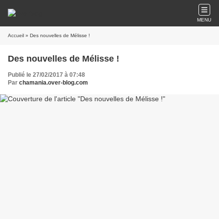
MENU
Accueil
» Des nouvelles de Mélisse !
Des nouvelles de Mélisse !
Publié le 27/02/2017 à 07:48
Par
chamania.over-blog.com