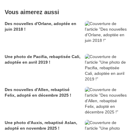
Vous aimerez aussi
Des nouvelles d'Orlane, adoptée en
juin 2018 !
Une photo de Pacifia, rebaptisée Cali,
adoptée en avril 2019 !
Des nouvelles d'Allen, rebaptisé
Felix, adopté en décembre 2025 !
Une photo d'Auxis, rebaptisé Aslan,
adopté en novembre 2025 !