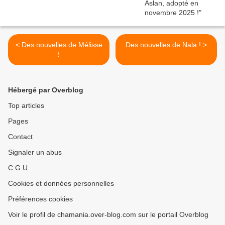
< Des nouvelles de Mélisse
Des nouvelles de Nala ! >
!
Hébergé par Overblog
Top articles
Pages
Contact
Signaler un abus
C.G.U.
Cookies et données personnelles
Préférences cookies
Voir le profil de chamania.over-blog.com sur le portail Overblog