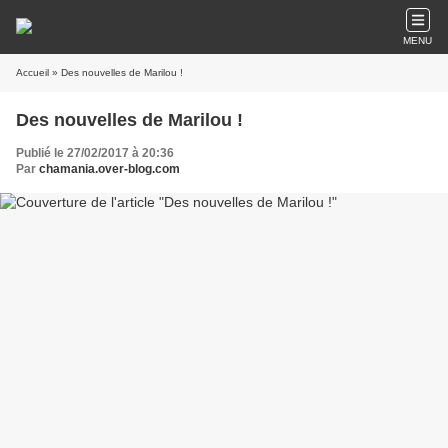
MENU
Accueil
» Des nouvelles de Marilou !
Des nouvelles de Marilou !
Publié le 27/02/2017 à 20:36
Par
chamania.over-blog.com