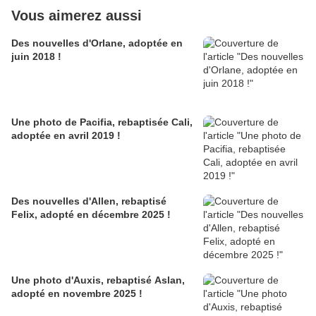
Vous aimerez aussi
Des nouvelles d'Orlane, adoptée en
juin 2018 !
Une photo de Pacifia, rebaptisée Cali,
adoptée en avril 2019 !
Des nouvelles d'Allen, rebaptisé
Felix, adopté en décembre 2025 !
Une photo d'Auxis, rebaptisé Aslan,
adopté en novembre 2025 !