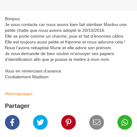
Bonjour,
Je vous contacte car nous avons bien fait stériliser Marilou une
petite chatte que nous avions adopté le 20/10/2016.
Elle se porte comme un charme, joue et fait d’énormes câlins.
Elle est toujours aussi petite et friponne et nous adorons cela !
Nous l’avons rebaptisé Mune et elle adore son prénom.
Je vous demande de bien vouloir m’envoyer ses papiers
d’identification afin que je puisse la mettre à mon nom.
Vous en remerciant d’avance.
Cordialement Madison
#témoignages
Partager