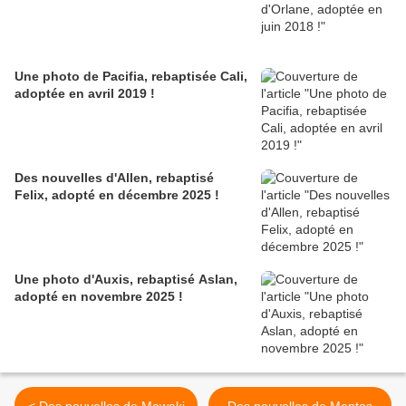
Une photo de Pacifia, rebaptisée Cali,
adoptée en avril 2019 !
Des nouvelles d'Allen, rebaptisé
Felix, adopté en décembre 2025 !
Une photo d'Auxis, rebaptisé Aslan,
adopté en novembre 2025 !