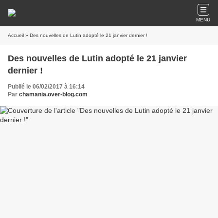
MENU
Accueil
» Des nouvelles de Lutin adopté le 21 janvier dernier !
Des nouvelles de Lutin adopté le 21 janvier
dernier !
Publié le 06/02/2017 à 16:14
Par
chamania.over-blog.com