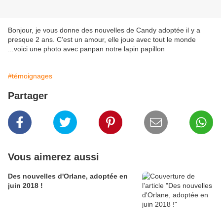
Bonjour, je vous donne des nouvelles de Candy adoptée il y a
presque 2 ans. C'est un amour, elle joue avec tout le monde
...voici une photo avec panpan notre lapin papillon
#témoignages
Partager
Vous aimerez aussi
Des nouvelles d'Orlane, adoptée en
juin 2018 !