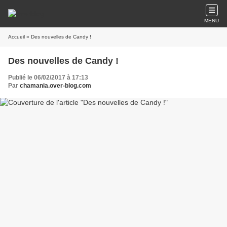
MENU
Accueil
» Des nouvelles de Candy !
Des nouvelles de Candy !
Publié le 06/02/2017 à 17:13
Par
chamania.over-blog.com