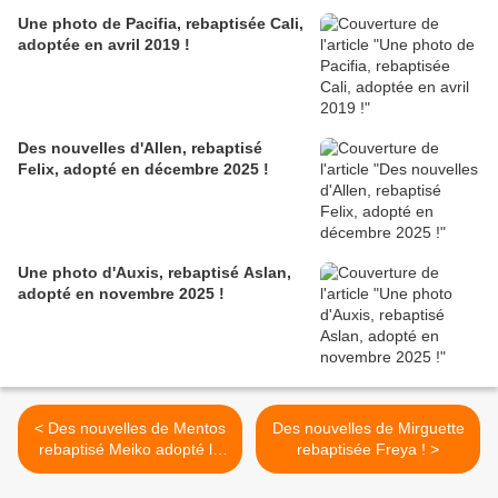
Une photo de Pacifia, rebaptisée Cali,
adoptée en avril 2019 !
Des nouvelles d'Allen, rebaptisé
Felix, adopté en décembre 2025 !
Une photo d'Auxis, rebaptisé Aslan,
adopté en novembre 2025 !
< Des nouvelles de Mentos
Des nouvelles de Mirguette
rebaptisé Meiko adopté le
rebaptisée Freya ! >
15 octobre 2016 !