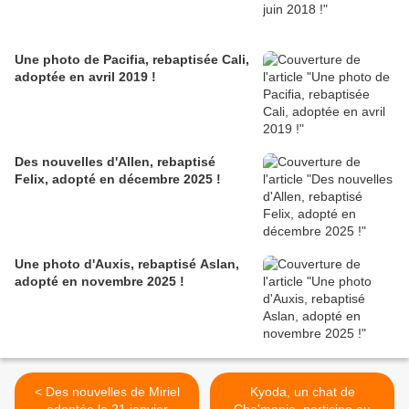
Une photo de Pacifia, rebaptisée Cali,
adoptée en avril 2019 !
Des nouvelles d'Allen, rebaptisé
Felix, adopté en décembre 2025 !
Une photo d'Auxis, rebaptisé Aslan,
adopté en novembre 2025 !
< Des nouvelles de Miriel
Kyoda, un chat de