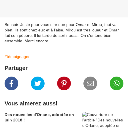
Bonsoir. Juste pour vous dire que pour Omar et Mirou, tout va
bien. Ils sont chez eux et à l'aise. Mirou est très joueur et Omar
fait son pépère. Il lui tarde de sortir aussi. On s'entend bien
ensemble. Merci encore
#témoignages
Partager
Vous aimerez aussi
Des nouvelles d'Orlane, adoptée en
juin 2018 !