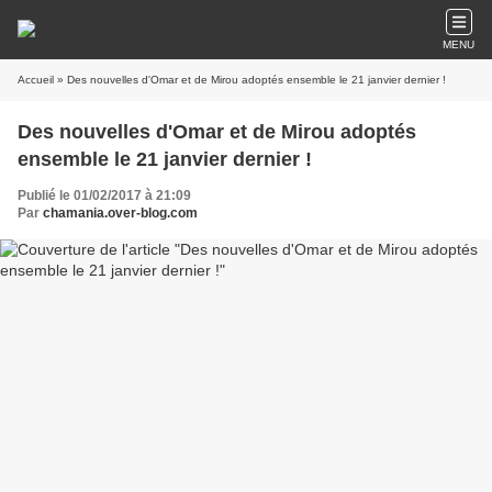
MENU
Accueil
» Des nouvelles d'Omar et de Mirou adoptés ensemble le 21 janvier dernier !
Des nouvelles d'Omar et de Mirou adoptés
ensemble le 21 janvier dernier !
Publié le 01/02/2017 à 21:09
Par
chamania.over-blog.com