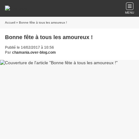
MENU
Accueil
» Bonne fête à tous les amoureux !
Bonne fête à tous les amoureux !
Publié le 14/02/2017 à 10:56
Par
chamania.over-blog.com