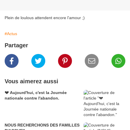
Plein de loulous attendent encore l'amour ;)
#Actus
Partager
Vous aimerez aussi
💔 Aujourd'hui, c'est la Journée
nationale contre l'abandon.
NOUS RECHERCHONS DES FAMILLES