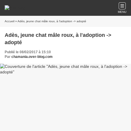
MENU
Accueil
» Adès, jeune chat mâle roux, à l'adoption -> adopté
Adès, jeune chat mâle roux, à l'adoption ->
adopté
Publié le 08/02/2017 à 15:10
Par
chamania.over-blog.com