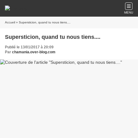
MENU
Accueil
» Supersticion, quand tu nous tiens....
Supersticion, quand tu nous tiens....
Publié le 13/01/2017 à 20:09
Par
chamania.over-blog.com