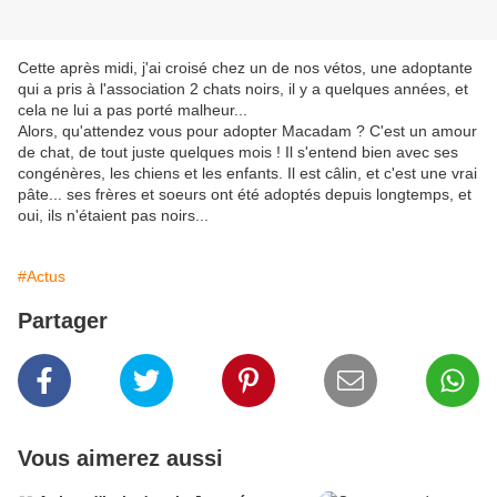
Cette après midi, j'ai croisé chez un de nos vétos, une adoptante
qui a pris à l'association 2 chats noirs, il y a quelques années, et
cela ne lui a pas porté malheur...
Alors, qu'attendez vous pour adopter Macadam ? C'est un amour
de chat, de tout juste quelques mois ! Il s'entend bien avec ses
congénères, les chiens et les enfants. Il est câlin, et c'est une vrai
pâte... ses frères et soeurs ont été adoptés depuis longtemps, et
oui, ils n'étaient pas noirs...
#Actus
Partager
Vous aimerez aussi