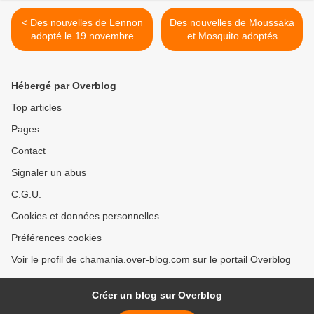
< Des nouvelles de Lennon
Des nouvelles de Moussaka
adopté le 19 novembre
et Mosquito adoptés
dernier !
ensemble ! >
Hébergé par Overblog
Top articles
Pages
Contact
Signaler un abus
C.G.U.
Cookies et données personnelles
Préférences cookies
Voir le profil de chamania.over-blog.com sur le portail Overblog
Créer un blog sur Overblog