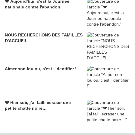
💔 Aujourd'hui, c'est la Journée
nationale contre l'abandon.
NOUS RECHERCHONS DES FAMILLES
D'ACCUEIL
Aimer son loulou, c'est l'identifier !
💔 Hier soir, j’ai failli écraser une
petite chatte noire…