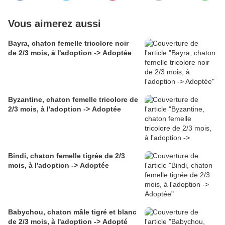
Vous aimerez aussi
Bayra, chaton femelle tricolore noir
de 2/3 mois, à l'adoption -> Adoptée
Byzantine, chaton femelle tricolore de
2/3 mois, à l'adoption -> Adoptée
Bindi, chaton femelle tigrée de 2/3
mois, à l'adoption -> Adoptée
Babychou, chaton mâle tigré et blanc
de 2/3 mois, à l'adoption -> Adopté