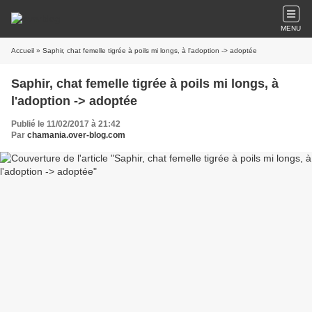
MENU
Accueil
» Saphir, chat femelle tigrée à poils mi longs, à l'adoption -> adoptée
Saphir, chat femelle tigrée à poils mi longs, à
l'adoption -> adoptée
Publié le 11/02/2017 à 21:42
Par
chamania.over-blog.com