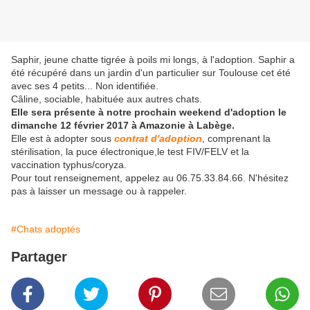
Saphir, jeune chatte tigrée à poils mi longs, à l'adoption. Saphir a
été récupéré dans un jardin d'un particulier sur Toulouse cet été
avec ses 4 petits... Non identifiée.
Câline, sociable, habituée aux autres chats.
Elle sera présente à notre prochain weekend d'adoption le
dimanche 12 février 2017 à Amazonie à Labège.
Elle est à adopter sous
contrat d'adoption
, comprenant la
stérilisation, la puce électronique,le test FIV/FELV et la
vaccination typhus/coryza.
Pour tout renseignement, appelez au 06.75.33.84.66. N'hésitez
pas à laisser un message ou à rappeler.
#Chats adoptés
Partager