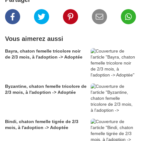
Vous aimerez aussi
Bayra, chaton femelle tricolore noir
de 2/3 mois, à l'adoption -> Adoptée
Byzantine, chaton femelle tricolore de
2/3 mois, à l'adoption -> Adoptée
Bindi, chaton femelle tigrée de 2/3
mois, à l'adoption -> Adoptée