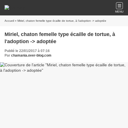
MENU
Accueil
» Miriel, chaton femelle type écaille de tortue, à l'adoption -> adoptée
Miriel, chaton femelle type écaille de tortue, à
l'adoption -> adoptée
Publié le 22/01/2017 à 07:16
Par
chamania.over-blog.com