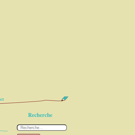
ct
Recherche