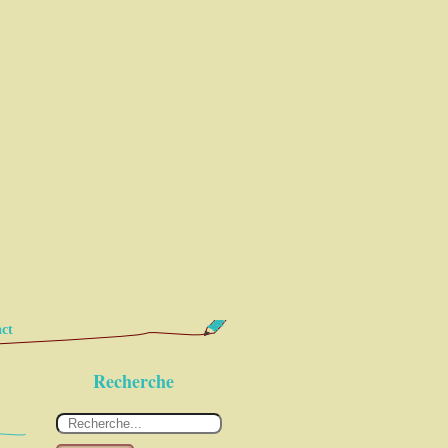
ct
Recherche