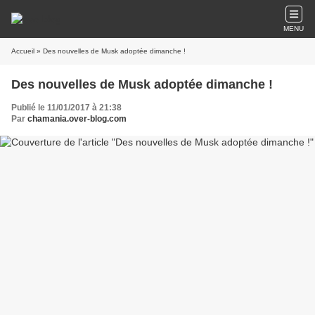
MENU
Accueil
» Des nouvelles de Musk adoptée dimanche !
Des nouvelles de Musk adoptée dimanche !
Publié le 11/01/2017 à 21:38
Par
chamania.over-blog.com