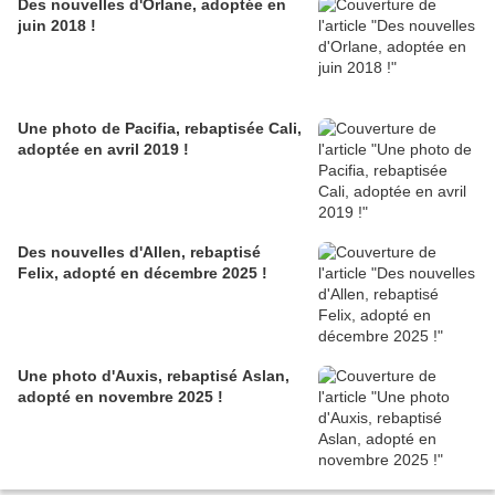
Des nouvelles d'Orlane, adoptée en
juin 2018 !
Une photo de Pacifia, rebaptisée Cali,
adoptée en avril 2019 !
Des nouvelles d'Allen, rebaptisé
Felix, adopté en décembre 2025 !
Une photo d'Auxis, rebaptisé Aslan,
adopté en novembre 2025 !