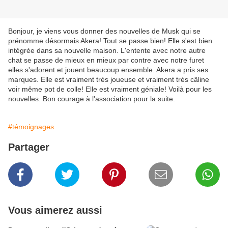
Bonjour, je viens vous donner des nouvelles de Musk qui se
prénomme désormais Akera! Tout se passe bien! Elle s'est bien
intégrée dans sa nouvelle maison. L'entente avec notre autre
chat se passe de mieux en mieux par contre avec notre furet
elles s'adorent et jouent beaucoup ensemble. Akera a pris ses
marques. Elle est vraiment très joueuse et vraiment très câline
voir même pot de colle! Elle est vraiment géniale! Voilà pour les
nouvelles. Bon courage à l'association pour la suite.
#témoignages
Partager
Vous aimerez aussi