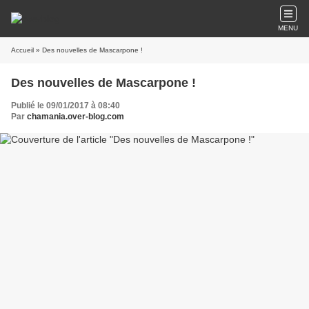
MENU
Accueil
» Des nouvelles de Mascarpone !
Des nouvelles de Mascarpone !
Publié le 09/01/2017 à 08:40
Par
chamania.over-blog.com