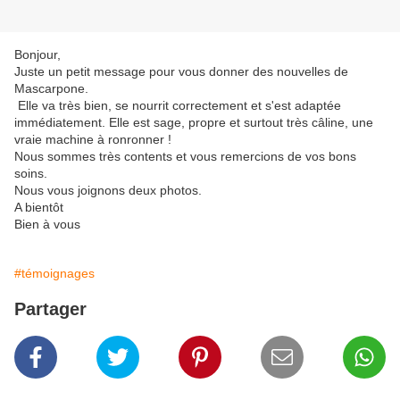
Bonjour,
Juste un petit message pour vous donner des nouvelles de
Mascarpone.
Elle va très bien, se nourrit correctement et s'est adaptée
immédiatement. Elle est sage, propre et surtout très câline, une
vraie machine à ronronner !
Nous sommes très contents et vous remercions de vos bons
soins.
Nous vous joignons deux photos.
A bientôt
Bien à vous
#témoignages
Partager