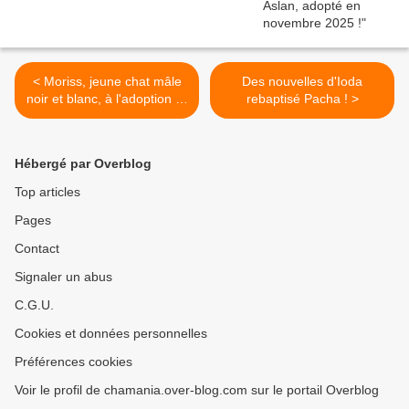
< Moriss, jeune chat mâle
Des nouvelles d'Ioda
noir et blanc, à l'adoption ->
rebaptisé Pacha ! >
adopté
Hébergé par Overblog
Top articles
Pages
Contact
Signaler un abus
C.G.U.
Cookies et données personnelles
Préférences cookies
Voir le profil de chamania.over-blog.com sur le portail Overblog