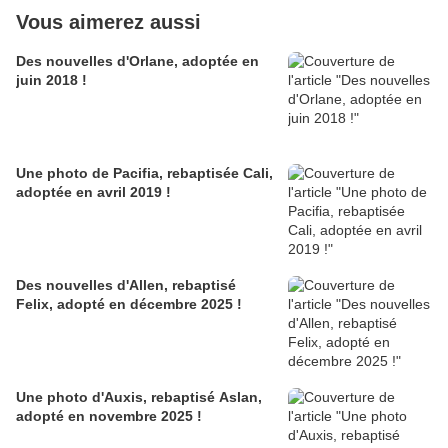
Vous aimerez aussi
Des nouvelles d'Orlane, adoptée en
juin 2018 !
Une photo de Pacifia, rebaptisée Cali,
adoptée en avril 2019 !
Des nouvelles d'Allen, rebaptisé
Felix, adopté en décembre 2025 !
Une photo d'Auxis, rebaptisé Aslan,
adopté en novembre 2025 !