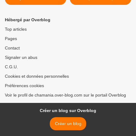
Hébergé par Overblog
Top articles
Pages
Contact
Signaler un abus
C.G.U.
Cookies et données personnelles
Préférences cookies
Voir le profil de chamania.over-blog.com sur le portail Overblog
Créer un blog sur Overblog
Créer un blog