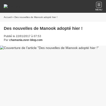
MENU
Accueil
» Des nouvelles de Manook adopté hier !
Des nouvelles de Manook adopté hier !
Publié le 22/01/2017 à 07:53
Par
chamania.over-blog.com