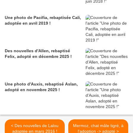
Une photo de Pacifia, rebaptisée Cali,
adoptée en avril 2019 !
Des nouvelles d'Allen, rebaptisé
Felix, adopté en décembre 2025 !
Une photo d'Auxis, rebaptisé Aslan,
adopté en novembre 2025 !
< Des nouvelles de Lalou
Mermoz, chat mâle tigré, à
adoptée en mars 2016 !
l'adoption -> adopté >