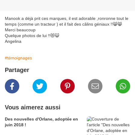
Manook a déjà prit ces marques, il est adorable ,ronronne tout le
temps (comme un tracteur ) et il fait des câlins géniaux !!😸😸
Merci beaucoup
Quelque photos de lui !!😻😺
Angelina
#témoignages
Partager
Vous aimerez aussi
Des nouvelles d'Orlane, adoptée en
juin 2018 !