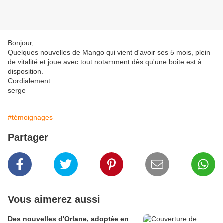
Bonjour,
Quelques nouvelles de Mango qui vient d'avoir ses 5 mois, plein
de vitalité et joue avec tout notamment dès qu'une boite est à
disposition.
Cordialement
serge
#témoignages
Partager
Vous aimerez aussi
Des nouvelles d'Orlane, adoptée en