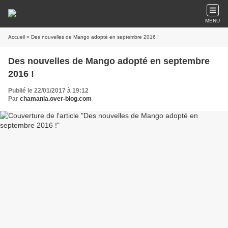
MENU
Accueil
» Des nouvelles de Mango adopté en septembre 2016 !
Des nouvelles de Mango adopté en septembre
2016 !
Publié le 22/01/2017 à 19:12
Par
chamania.over-blog.com