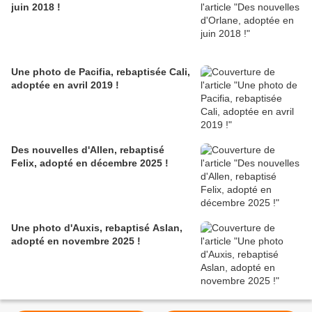
juin 2018 !
Une photo de Pacifia, rebaptisée Cali,
adoptée en avril 2019 !
Des nouvelles d'Allen, rebaptisé
Felix, adopté en décembre 2025 !
Une photo d'Auxis, rebaptisé Aslan,
adopté en novembre 2025 !