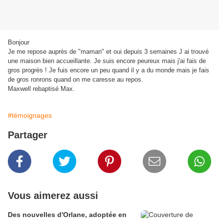
Bonjour
Je me repose auprès de "maman" et oui depuis 3 semaines J ai trouvé
une maison bien accueillante. Je suis encore peureux mais j'ai fais de
gros progrès ! Je fuis encore un peu quand il y a du monde mais je fais
de gros ronrons quand on me caresse au repos.
Maxwell rebaptisé Max.
#témoignages
Partager
Vous aimerez aussi
Des nouvelles d'Orlane, adoptée en