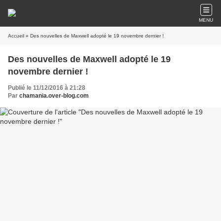
MENU
Accueil
» Des nouvelles de Maxwell adopté le 19 novembre dernier !
Des nouvelles de Maxwell adopté le 19
novembre dernier !
Publié le 11/12/2016 à 21:28
Par
chamania.over-blog.com