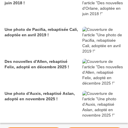
juin 2018 !
Une photo de Pacifia, rebaptisée Cali,
adoptée en avril 2019 !
Des nouvelles d'Allen, rebaptisé
Felix, adopté en décembre 2025 !
Une photo d'Auxis, rebaptisé Aslan,
adopté en novembre 2025 !