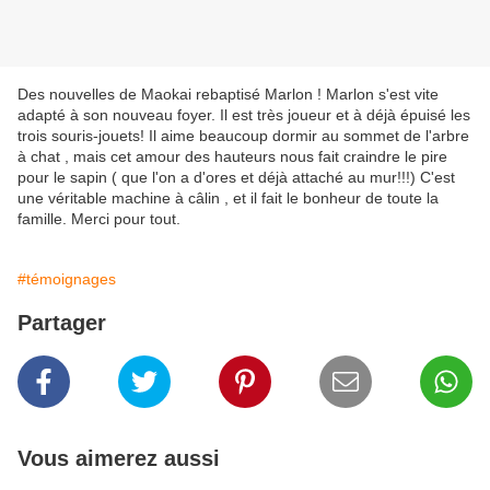
Des nouvelles de Maokai rebaptisé Marlon ! Marlon s'est vite
adapté à son nouveau foyer. Il est très joueur et à déjà épuisé les
trois souris-jouets! Il aime beaucoup dormir au sommet de l'arbre
à chat , mais cet amour des hauteurs nous fait craindre le pire
pour le sapin ( que l'on a d'ores et déjà attaché au mur!!!) C'est
une véritable machine à câlin , et il fait le bonheur de toute la
famille. Merci pour tout.
#témoignages
Partager
Vous aimerez aussi