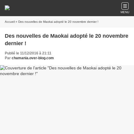
MENU
Accueil
» Des nouvelles de Maokai adopté le 20 novembre dernier !
Des nouvelles de Maokai adopté le 20 novembre
dernier !
Publié le 11/12/2016 à 21:11
Par
chamania.over-blog.com