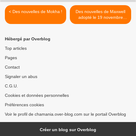
< Des nouvelles de Mokha !
Des nouvelles de Maxwell
adopté le 19 novembre
dernier ! >
Hébergé par Overblog
Top articles
Pages
Contact
Signaler un abus
C.G.U.
Cookies et données personnelles
Préférences cookies
Voir le profil de chamania.over-blog.com sur le portail Overblog
Créer un blog sur Overblog