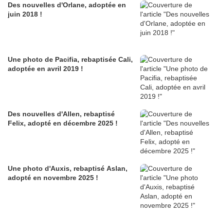
Des nouvelles d'Orlane, adoptée en
juin 2018 !
Une photo de Pacifia, rebaptisée Cali,
adoptée en avril 2019 !
Des nouvelles d'Allen, rebaptisé
Felix, adopté en décembre 2025 !
Une photo d'Auxis, rebaptisé Aslan,
adopté en novembre 2025 !