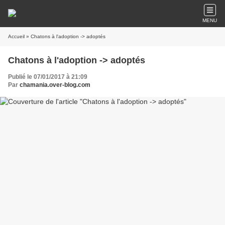
MENU
Accueil
» Chatons à l'adoption -> adoptés
Chatons à l'adoption -> adoptés
Publié le 07/01/2017 à 21:09
Par
chamania.over-blog.com