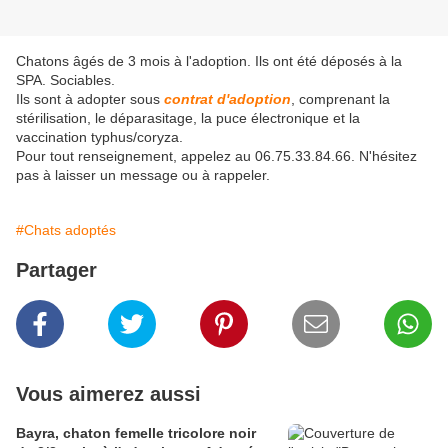
Chatons âgés de 3 mois à l'adoption. Ils ont été déposés à la
SPA. Sociables.
Ils sont à adopter sous
contrat d'adoption
, comprenant la
stérilisation, le déparasitage, la puce électronique et la
vaccination typhus/coryza.
Pour tout renseignement, appelez au 06.75.33.84.66. N'hésitez
pas à laisser un message ou à rappeler.
#Chats adoptés
Partager
Vous aimerez aussi
Bayra, chaton femelle tricolore noir