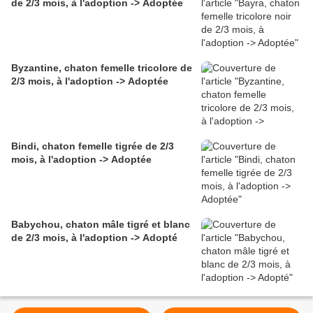
de 2/3 mois, à l'adoption -> Adoptée
Byzantine, chaton femelle tricolore de
2/3 mois, à l'adoption -> Adoptée
Bindi, chaton femelle tigrée de 2/3
mois, à l'adoption -> Adoptée
Babychou, chaton mâle tigré et blanc
de 2/3 mois, à l'adoption -> Adopté