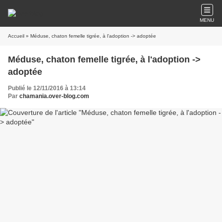
MENU
Accueil
» Méduse, chaton femelle tigrée, à l'adoption -> adoptée
Méduse, chaton femelle tigrée, à l'adoption ->
adoptée
Publié le 12/11/2016 à 13:14
Par
chamania.over-blog.com