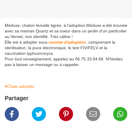
Méduse, chaton femelle tigrée, à l'adoption.Méduse a été trouvée
avec sa maman Quartz et sa soeur dans un jardin d'un particulier
au Vernet, non identifié. Très câline !
Elle est à adopter sous
contrat d'adoption
, comprenant la
stérilisation, la puce électronique, le test FIV/FELV et la
vaccination typhus/coryza.
Pour tout renseignement, appelez au 06.75.33.84.66. N'hésitez
pas à laisser un message ou à rappeler.
#Chats adoptés
Partager