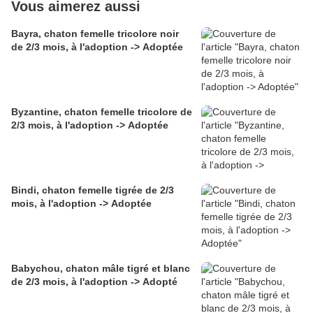
Vous aimerez aussi
Bayra, chaton femelle tricolore noir
de 2/3 mois, à l'adoption -> Adoptée
Byzantine, chaton femelle tricolore de
2/3 mois, à l'adoption -> Adoptée
Bindi, chaton femelle tigrée de 2/3
mois, à l'adoption -> Adoptée
Babychou, chaton mâle tigré et blanc
de 2/3 mois, à l'adoption -> Adopté