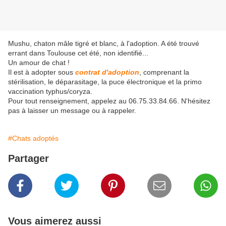
Mushu, chaton mâle tigré et blanc, à l'adoption. A été trouvé
errant dans Toulouse cet été, non identifié...
Un amour de chat !
Il est à adopter sous
contrat d'adoption
, comprenant la
stérilisation, le déparasitage, la puce électronique et la primo
vaccination typhus/coryza.
Pour tout renseignement, appelez au 06.75.33.84.66. N'hésitez
pas à laisser un message ou à rappeler.
#Chats adoptés
Partager
Vous aimerez aussi