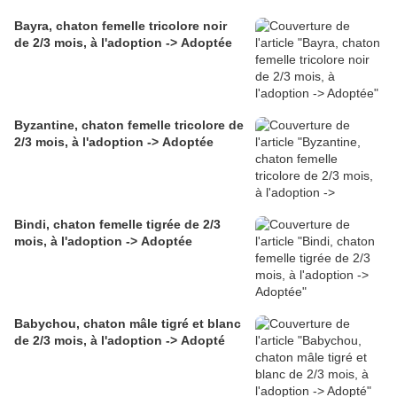
Bayra, chaton femelle tricolore noir
de 2/3 mois, à l'adoption -> Adoptée
Byzantine, chaton femelle tricolore de
2/3 mois, à l'adoption -> Adoptée
Bindi, chaton femelle tigrée de 2/3
mois, à l'adoption -> Adoptée
Babychou, chaton mâle tigré et blanc
de 2/3 mois, à l'adoption -> Adopté