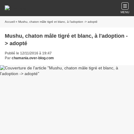
MENU
Accueil
» Mushu, chaton mâle tigré et blanc, à l'adoption -> adopté
Mushu, chaton mâle tigré et blanc, à l'adoption -
> adopté
Publié le 12/11/2016 à 19:47
Par
chamania.over-blog.com