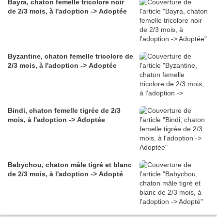
Bayra, chaton femelle tricolore noir
de 2/3 mois, à l'adoption -> Adoptée
Byzantine, chaton femelle tricolore de
2/3 mois, à l'adoption -> Adoptée
Bindi, chaton femelle tigrée de 2/3
mois, à l'adoption -> Adoptée
Babychou, chaton mâle tigré et blanc
de 2/3 mois, à l'adoption -> Adopté