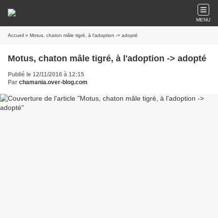
MENU
Accueil
» Motus, chaton mâle tigré, à l'adoption -> adopté
Motus, chaton mâle tigré, à l'adoption -> adopté
Publié le 12/11/2016 à 12:15
Par
chamania.over-blog.com