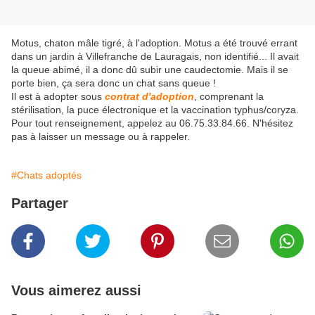
Motus, chaton mâle tigré, à l'adoption. Motus a été trouvé errant
dans un jardin à Villefranche de Lauragais, non identifié... Il avait
la queue abimé, il a donc dû subir une caudectomie. Mais il se
porte bien, ça sera donc un chat sans queue !
Il est à adopter sous
contrat d'adoption
, comprenant la
stérilisation, la puce électronique et la vaccination typhus/coryza.
Pour tout renseignement, appelez au 06.75.33.84.66. N'hésitez
pas à laisser un message ou à rappeler.
#Chats adoptés
Partager
Vous aimerez aussi