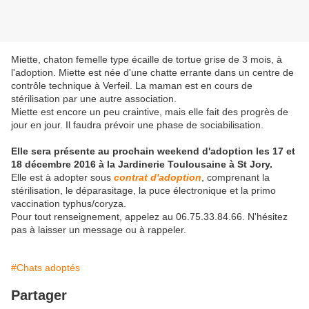
Miette, chaton femelle type écaille de tortue grise de 3 mois, à
l'adoption. Miette est née d'une chatte errante dans un centre de
contrôle technique à Verfeil. La maman est en cours de
stérilisation par une autre association.
Miette est encore un peu craintive, mais elle fait des progrès de
jour en jour. Il faudra prévoir une phase de sociabilisation.
Elle sera présente au prochain weekend d'adoption les 17 et
18 décembre 2016 à la Jardinerie Toulousaine à St Jory.
Elle est à adopter sous
contrat d'adoption
, comprenant la
stérilisation, le déparasitage, la puce électronique et la primo
vaccination typhus/coryza.
Pour tout renseignement, appelez au 06.75.33.84.66. N'hésitez
pas à laisser un message ou à rappeler.
#Chats adoptés
Partager