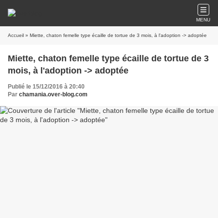
MENU
Accueil
» Miette, chaton femelle type écaille de tortue de 3 mois, à l'adoption -> adoptée
Miette, chaton femelle type écaille de tortue de 3
mois, à l'adoption -> adoptée
Publié le 15/12/2016 à 20:40
Par
chamania.over-blog.com