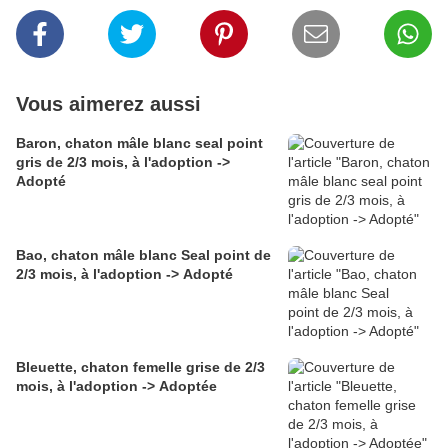
Vous aimerez aussi
Baron, chaton mâle blanc seal point
gris de 2/3 mois, à l'adoption ->
Adopté
Bao, chaton mâle blanc Seal point de
2/3 mois, à l'adoption -> Adopté
Bleuette, chaton femelle grise de 2/3
mois, à l'adoption -> Adoptée