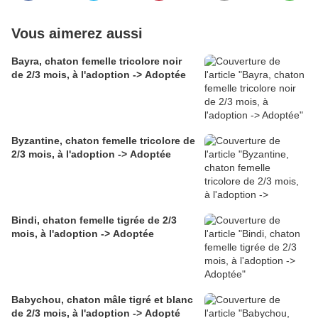
Vous aimerez aussi
Bayra, chaton femelle tricolore noir
de 2/3 mois, à l'adoption -> Adoptée
Byzantine, chaton femelle tricolore de
2/3 mois, à l'adoption -> Adoptée
Bindi, chaton femelle tigrée de 2/3
mois, à l'adoption -> Adoptée
Babychou, chaton mâle tigré et blanc
de 2/3 mois, à l'adoption -> Adopté