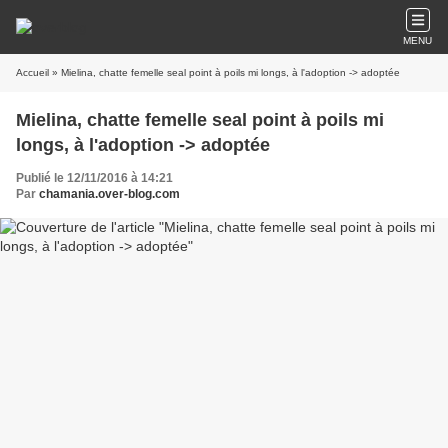
MENU
Accueil
» Mielina, chatte femelle seal point à poils mi longs, à l'adoption -> adoptée
Mielina, chatte femelle seal point à poils mi
longs, à l'adoption -> adoptée
Publié le 12/11/2016 à 14:21
Par
chamania.over-blog.com