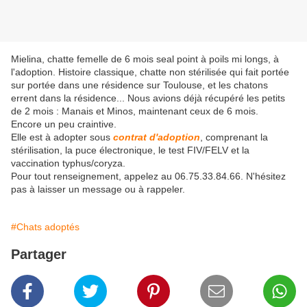
Mielina, chatte femelle de 6 mois seal point à poils mi longs, à
l'adoption. Histoire classique, chatte non stérilisée qui fait portée
sur portée dans une résidence sur Toulouse, et les chatons
errent dans la résidence... Nous avions déjà récupéré les petits
de 2 mois : Manais et Minos, maintenant ceux de 6 mois.
Encore un peu craintive.
Elle est à adopter sous
contrat d'adoption
, comprenant la
stérilisation, la puce électronique, le test FIV/FELV et la
vaccination typhus/coryza.
Pour tout renseignement, appelez au 06.75.33.84.66. N'hésitez
pas à laisser un message ou à rappeler.
#Chats adoptés
Partager