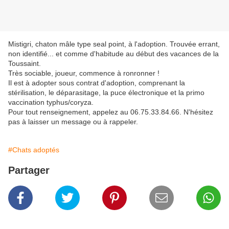
Mistigri, chaton mâle type seal point, à l'adoption. Trouvée errant,
non identifié... et comme d'habitude au début des vacances de la
Toussaint.
Très sociable, joueur, commence à ronronner !
Il est à adopter sous contrat d'adoption, comprenant la
stérilisation, le déparasitage, la puce électronique et la primo
vaccination typhus/coryza.
Pour tout renseignement, appelez au 06.75.33.84.66. N'hésitez
pas à laisser un message ou à rappeler.
#Chats adoptés
Partager