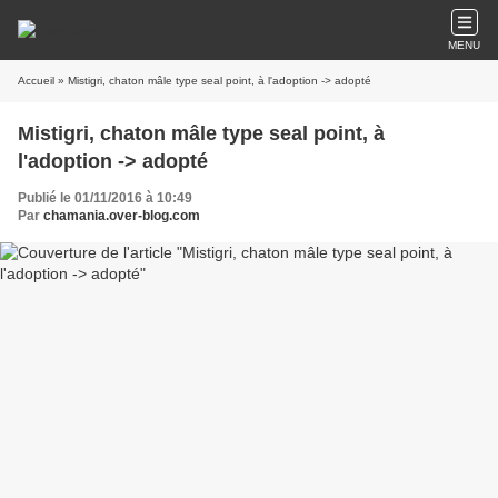
MENU
Accueil
» Mistigri, chaton mâle type seal point, à l'adoption -> adopté
Mistigri, chaton mâle type seal point, à
l'adoption -> adopté
Publié le 01/11/2016 à 10:49
Par
chamania.over-blog.com