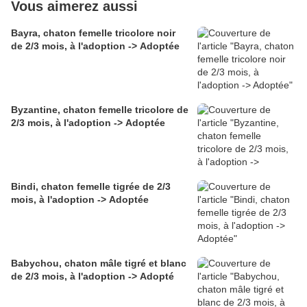
Vous aimerez aussi
Bayra, chaton femelle tricolore noir
de 2/3 mois, à l'adoption -> Adoptée
Byzantine, chaton femelle tricolore de
2/3 mois, à l'adoption -> Adoptée
Bindi, chaton femelle tigrée de 2/3
mois, à l'adoption -> Adoptée
Babychou, chaton mâle tigré et blanc
de 2/3 mois, à l'adoption -> Adopté