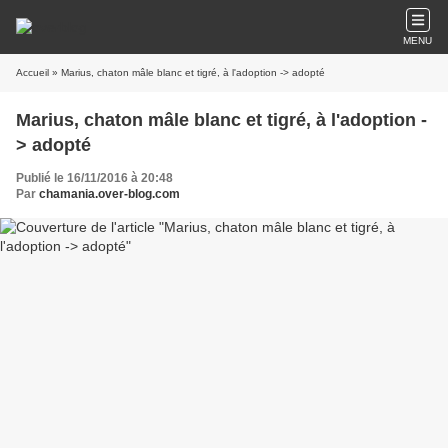
MENU
Accueil
» Marius, chaton mâle blanc et tigré, à l'adoption -> adopté
Marius, chaton mâle blanc et tigré, à l'adoption -
> adopté
Publié le 16/11/2016 à 20:48
Par
chamania.over-blog.com