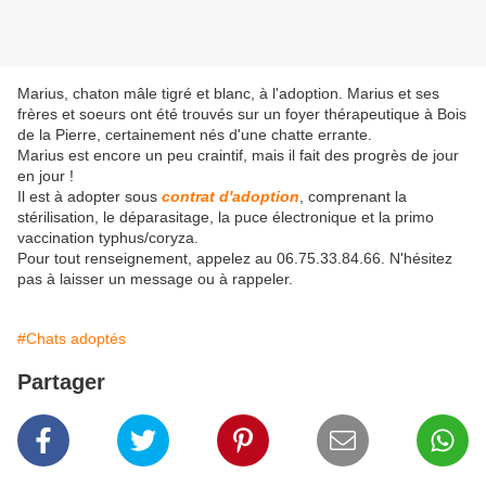
Marius, chaton mâle tigré et blanc, à l'adoption. Marius et ses
frères et soeurs ont été trouvés sur un foyer thérapeutique à Bois
de la Pierre, certainement nés d'une chatte errante.
Marius est encore un peu craintif, mais il fait des progrès de jour
en jour !
Il est à adopter sous
contrat d'adoption
, comprenant la
stérilisation, le déparasitage, la puce électronique et la primo
vaccination typhus/coryza.
Pour tout renseignement, appelez au 06.75.33.84.66. N'hésitez
pas à laisser un message ou à rappeler.
#Chats adoptés
Partager