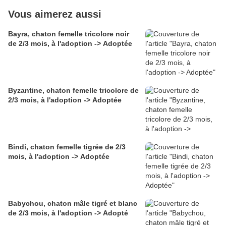
Vous aimerez aussi
Bayra, chaton femelle tricolore noir
de 2/3 mois, à l'adoption -> Adoptée
Byzantine, chaton femelle tricolore de
2/3 mois, à l'adoption -> Adoptée
Bindi, chaton femelle tigrée de 2/3
mois, à l'adoption -> Adoptée
Babychou, chaton mâle tigré et blanc
de 2/3 mois, à l'adoption -> Adopté