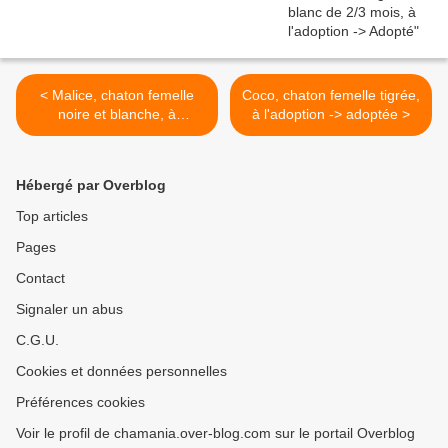
< Malice, chaton femelle
Coco, chaton femelle tigrée,
noire et blanche, à
à l'adoption -> adoptée >
l'adoption -> adoptée
Hébergé par Overblog
Top articles
Pages
Contact
Signaler un abus
C.G.U.
Cookies et données personnelles
Préférences cookies
Voir le profil de chamania.over-blog.com sur le portail Overblog