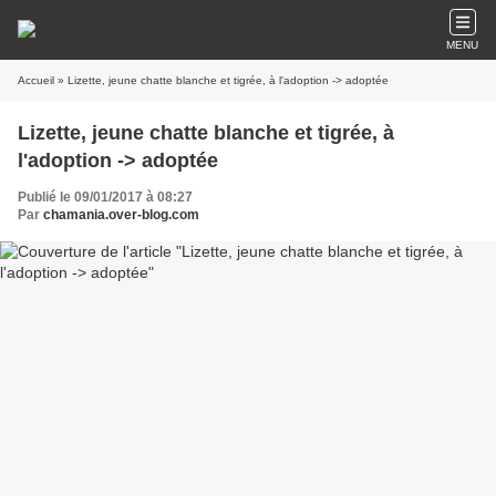
MENU
Accueil
» Lizette, jeune chatte blanche et tigrée, à l'adoption -> adoptée
Lizette, jeune chatte blanche et tigrée, à
l'adoption -> adoptée
Publié le 09/01/2017 à 08:27
Par
chamania.over-blog.com