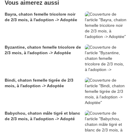
Vous aimerez aussi
Bayra, chaton femelle tricolore noir
de 2/3 mois, à l'adoption -> Adoptée
Byzantine, chaton femelle tricolore de
2/3 mois, à l'adoption -> Adoptée
Bindi, chaton femelle tigrée de 2/3
mois, à l'adoption -> Adoptée
Babychou, chaton mâle tigré et blanc
de 2/3 mois, à l'adoption -> Adopté