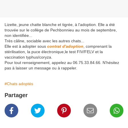
Lizette, jeune chatte blanche et tigrée, à l'adoption. Elle a été
trouvée sur le collège de Pechbonnieu au mois de septembre,
non identifiée...
Très câline, sociable avec les autres chats...
Elle est à adopter sous
contrat d'adoption
, comprenant la
stérilisation, la puce électronique,le test FIV/FELV et la
vaccination typhus/coryza.
Pour tout renseignement, appelez au 06.75.33.84.66. N'hésitez
pas à laisser un message ou à rappeler.
#Chats adoptés
Partager