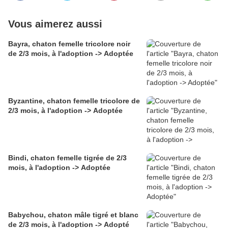
Vous aimerez aussi
Bayra, chaton femelle tricolore noir
de 2/3 mois, à l'adoption -> Adoptée
Byzantine, chaton femelle tricolore de
2/3 mois, à l'adoption -> Adoptée
Bindi, chaton femelle tigrée de 2/3
mois, à l'adoption -> Adoptée
Babychou, chaton mâle tigré et blanc
de 2/3 mois, à l'adoption -> Adopté