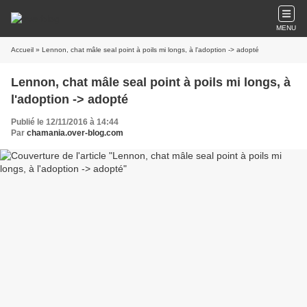
MENU
Accueil
» Lennon, chat mâle seal point à poils mi longs, à l'adoption -> adopté
Lennon, chat mâle seal point à poils mi longs, à
l'adoption -> adopté
Publié le 12/11/2016 à 14:44
Par
chamania.over-blog.com