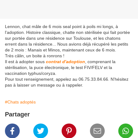
Lennon, chat mâle de 6 mois seal point à poils mi longs, à
l'adoption. Histoire classique, chatte non stérilisée qui fait portée
sur portée dans une résidence sur Toulouse, et les chatons
errent dans la résidence... Nous avions déjà récupéré les petits
de 2 mois : Manais et Minos, maintenant ceux de 6 mois.
Très câlin, un boite à ronrons !
Il est à adopter sous
contrat d'adoption
, comprenant la
stérilisation, la puce électronique, le test FIV/FELV et la
vaccination typhus/coryza.
Pour tout renseignement, appelez au 06.75.33.84.66. N'hésitez
pas à laisser un message ou à rappeler.
#Chats adoptés
Partager