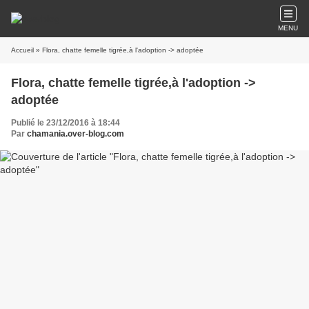
MENU
Accueil
» Flora, chatte femelle tigrée,à l'adoption -> adoptée
Flora, chatte femelle tigrée,à l'adoption ->
adoptée
Publié le 23/12/2016 à 18:44
Par
chamania.over-blog.com