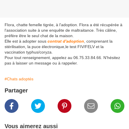
Flora, chatte femelle tigrée, à l'adoption. Flora a été récupérée à
l'association suite à une enquête de maltraitance. Très câline,
préfère être le seul chat de la maison.
Elle est à adopter sous
contrat d'adoption
, comprenant la
stérilisation, la puce électronique,le test FIV/FELV et la
vaccination typhus/coryza.
Pour tout renseignement, appelez au 06.75.33.84.66. N'hésitez
pas à laisser un message ou à rappeler.
#Chats adoptés
Partager
Vous aimerez aussi