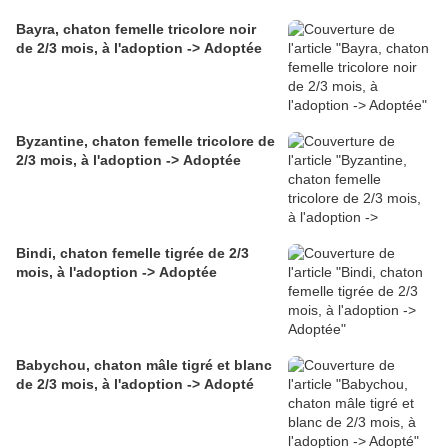
Bayra, chaton femelle tricolore noir
de 2/3 mois, à l'adoption -> Adoptée
Byzantine, chaton femelle tricolore de
2/3 mois, à l'adoption -> Adoptée
Bindi, chaton femelle tigrée de 2/3
mois, à l'adoption -> Adoptée
Babychou, chaton mâle tigré et blanc
de 2/3 mois, à l'adoption -> Adopté