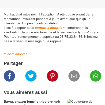
Mohka, chat mâle noir, à l'adoption. A été trouvé errant dans
Montauban, miaulant pendant 3 jours avant que quelqu'un
intervienne. Un peu craintif au début.
Il est à adopter sous
contrat d'adoption
, comprenant la
stérilisation, la puce électronique et la vaccination typhus/coryza.
Pour tout renseignement, appelez au 06.75.33.84.66. N'hésitez
pas à laisser un message ou à rappeler.
#Chats adoptés
Partager
Vous aimerez aussi
Bayra, chaton femelle tricolore noir