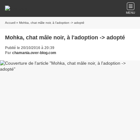
MENU
Accueil
» Mohka, chat mâle noir, à l'adoption -> adopté
Mohka, chat mâle noir, à l'adoption -> adopté
Publié le 20/10/2016 à 20:39
Par
chamania.over-blog.com