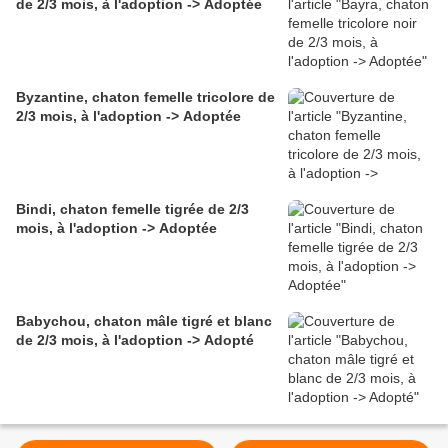
de 2/3 mois, à l'adoption -> Adoptée
Byzantine, chaton femelle tricolore de
2/3 mois, à l'adoption -> Adoptée
Bindi, chaton femelle tigrée de 2/3
mois, à l'adoption -> Adoptée
Babychou, chaton mâle tigré et blanc
de 2/3 mois, à l'adoption -> Adopté