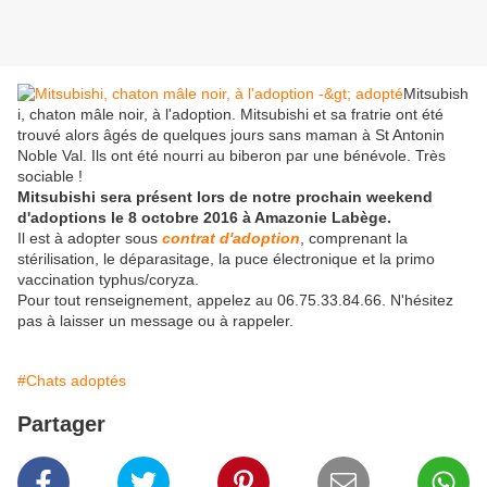
Mitsubish
i, chaton mâle noir, à l'adoption. Mitsubishi et sa fratrie ont été
trouvé alors âgés de quelques jours sans maman à St Antonin
Noble Val. Ils ont été nourri au biberon par une bénévole. Très
sociable !
Mitsubishi sera présent lors de notre prochain weekend
d'adoptions le 8 octobre 2016 à Amazonie Labège.
Il est à adopter sous
contrat d'adoption
, comprenant la
stérilisation, le déparasitage, la puce électronique et la primo
vaccination typhus/coryza.
Pour tout renseignement, appelez au 06.75.33.84.66. N'hésitez
pas à laisser un message ou à rappeler.
#Chats adoptés
Partager