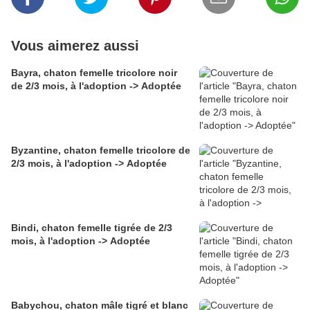
Vous aimerez aussi
Bayra, chaton femelle tricolore noir
de 2/3 mois, à l'adoption -> Adoptée
Byzantine, chaton femelle tricolore de
2/3 mois, à l'adoption -> Adoptée
Bindi, chaton femelle tigrée de 2/3
mois, à l'adoption -> Adoptée
Babychou, chaton mâle tigré et blanc