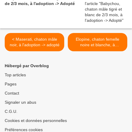
de 2/3 mois, à l'adoption -> Adopté
< Maserati, chaton mâle
Elopine, chaton femelle
noir, à l'adoption -> adopté
noire et blanche, à
l'adoption -> adoptée >
Hébergé par Overblog
Top articles
Pages
Contact
Signaler un abus
C.G.U.
Cookies et données personnelles
Préférences cookies