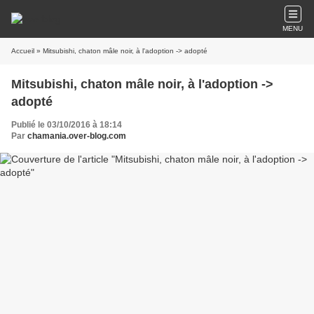
MENU
Accueil
» Mitsubishi, chaton mâle noir, à l'adoption -> adopté
Mitsubishi, chaton mâle noir, à l'adoption ->
adopté
Publié le 03/10/2016 à 18:14
Par
chamania.over-blog.com