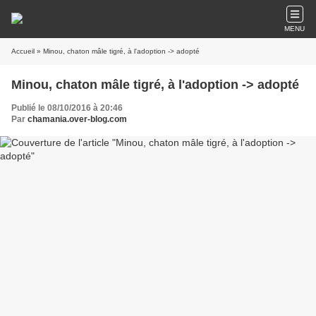
MENU
Accueil
» Minou, chaton mâle tigré, à l'adoption -> adopté
Minou, chaton mâle tigré, à l'adoption -> adopté
Publié le 08/10/2016 à 20:46
Par
chamania.over-blog.com