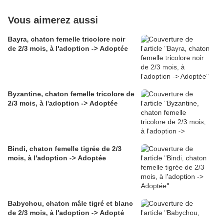
Vous aimerez aussi
Bayra, chaton femelle tricolore noir
de 2/3 mois, à l'adoption -> Adoptée
Byzantine, chaton femelle tricolore de
2/3 mois, à l'adoption -> Adoptée
Bindi, chaton femelle tigrée de 2/3
mois, à l'adoption -> Adoptée
Babychou, chaton mâle tigré et blanc
de 2/3 mois, à l'adoption -> Adopté