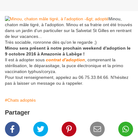
Minou,
chaton mâle tigré, à l'adoption. Minou et sa fratrie ont été trouvés
dans un jardin d'un particulier sur la Salvetat St Gilles en rentrant
de leur vacances...
Très sociable, ronronne dès qu'on le regarde ;)
Minou sera présent à notre prochain weekend d'adoption le
9 octobre 2016 à Amazonie à Labège !
Il est à adopter sous
contrat d'adoption
, comprenant la
stérilisation, le déparasitage, la puce électronique et la primo
vaccination typhus/coryza.
Pour tout renseignement, appelez au 06.75.33.84.66. N'hésitez
pas à laisser un message ou à rappeler.
#Chats adoptés
Partager