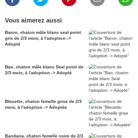
Vous aimerez aussi
Baron, chaton mâle blanc seal point
gris de 2/3 mois, à l'adoption ->
Adopté
Bao, chaton mâle blanc Seal point de
2/3 mois, à l'adoption -> Adopté
Bleuette, chaton femelle grise de 2/3
mois, à l'adoption -> Adoptée
Bandana, chaton femelle noire de 2/3