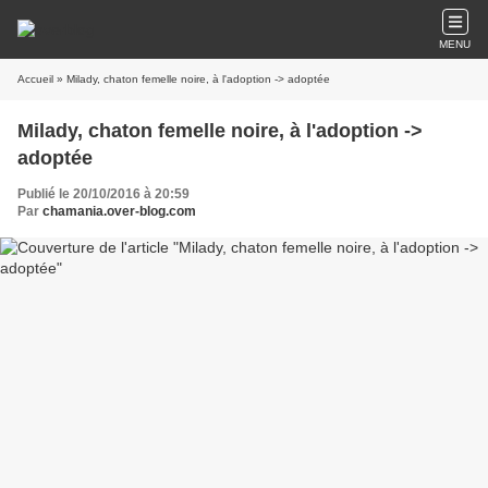
MENU
Accueil
» Milady, chaton femelle noire, à l'adoption -> adoptée
Milady, chaton femelle noire, à l'adoption ->
adoptée
Publié le 20/10/2016 à 20:59
Par
chamania.over-blog.com