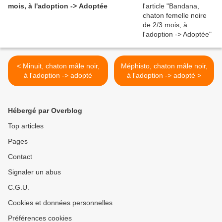
mois, à l'adoption -> Adoptée
< Minuit, chaton mâle noir,
Méphisto, chaton mâle noir,
à l'adoption -> adopté
à l'adoption -> adopté >
Hébergé par Overblog
Top articles
Pages
Contact
Signaler un abus
C.G.U.
Cookies et données personnelles
Préférences cookies