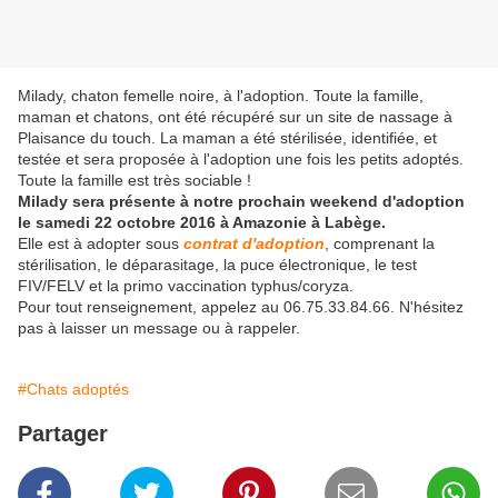
Milady, chaton femelle noire, à l'adoption. Toute la famille,
maman et chatons, ont été récupéré sur un site de nassage à
Plaisance du touch. La maman a été stérilisée, identifiée, et
testée et sera proposée à l'adoption une fois les petits adoptés.
Toute la famille est très sociable !
Milady sera présente à notre prochain weekend d'adoption
le samedi 22 octobre 2016 à Amazonie à Labège.
Elle est à adopter sous
contrat d'adoption
, comprenant la
stérilisation, le déparasitage, la puce électronique, le test
FIV/FELV et la primo vaccination typhus/coryza.
Pour tout renseignement, appelez au 06.75.33.84.66. N'hésitez
pas à laisser un message ou à rappeler.
#Chats adoptés
Partager