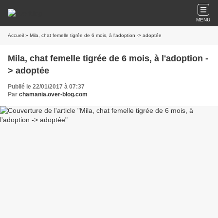
MENU
Accueil
» Mila, chat femelle tigrée de 6 mois, à l'adoption -> adoptée
Mila, chat femelle tigrée de 6 mois, à l'adoption -
> adoptée
Publié le 22/01/2017 à 07:37
Par
chamania.over-blog.com