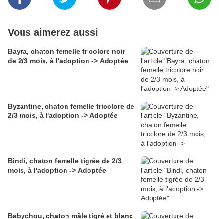
Vous aimerez aussi
Bayra, chaton femelle tricolore noir
de 2/3 mois, à l'adoption -> Adoptée
Byzantine, chaton femelle tricolore de
2/3 mois, à l'adoption -> Adoptée
Bindi, chaton femelle tigrée de 2/3
mois, à l'adoption -> Adoptée
Babychou, chaton mâle tigré et blanc