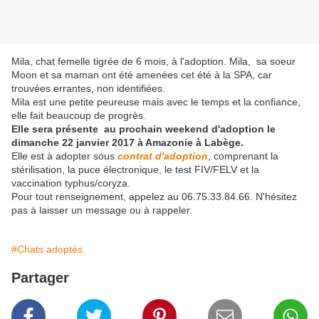
Mila, chat femelle tigrée de 6 mois, à l'adoption. Mila, sa soeur
Moon et sa maman ont été amenées cet été à la SPA, car
trouvées errantes, non identifiées.
Mila est une petite peureuse mais avec le temps et la confiance,
elle fait beaucoup de progrès.
Elle sera présente au prochain weekend d'adoption le
dimanche 22 janvier 2017 à Amazonie à Labège.
Elle est à adopter sous
contrat d'adoption
, comprenant la
stérilisation, la puce électronique, le test FIV/FELV et la
vaccination typhus/coryza.
Pour tout renseignement, appelez au 06.75.33.84.66. N'hésitez
pas à laisser un message ou à rappeler.
#Chats adoptés
Partager