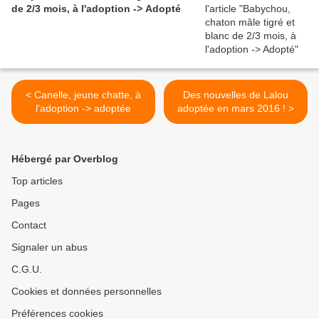
de 2/3 mois, à l'adoption -> Adopté
< Canelle, jeune chatte, à
Des nouvelles de Lalou
l'adoption -> adoptée
adoptée en mars 2016 ! >
Hébergé par Overblog
Top articles
Pages
Contact
Signaler un abus
C.G.U.
Cookies et données personnelles
Préférences cookies