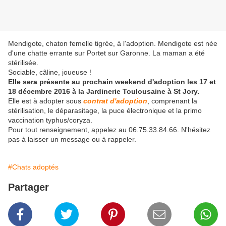
Mendigote, chaton femelle tigrée, à l'adoption. Mendigote est née
d'une chatte errante sur Portet sur Garonne. La maman a été
stérilisée.
Sociable, câline, joueuse !
Elle sera présente au prochain weekend d'adoption les 17 et
18 décembre 2016 à la Jardinerie Toulousaine à St Jory.
Elle est à adopter sous
contrat d'adoption
, comprenant la
stérilisation, le déparasitage, la puce électronique et la primo
vaccination typhus/coryza.
Pour tout renseignement, appelez au 06.75.33.84.66. N'hésitez
pas à laisser un message ou à rappeler.
#Chats adoptés
Partager