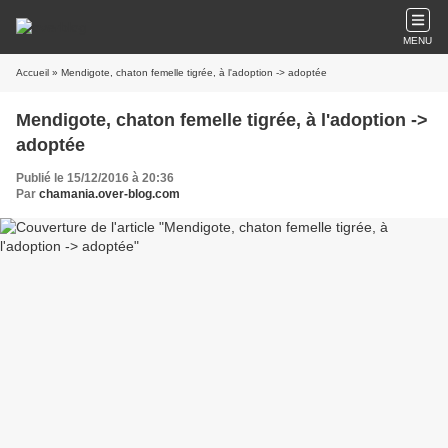
MENU
Accueil
» Mendigote, chaton femelle tigrée, à l'adoption -> adoptée
Mendigote, chaton femelle tigrée, à l'adoption ->
adoptée
Publié le 15/12/2016 à 20:36
Par
chamania.over-blog.com