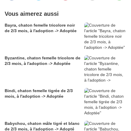
Vous aimerez aussi
Bayra, chaton femelle tricolore noir
de 2/3 mois, à l'adoption -> Adoptée
Byzantine, chaton femelle tricolore de
2/3 mois, à l'adoption -> Adoptée
Bindi, chaton femelle tigrée de 2/3
mois, à l'adoption -> Adoptée
Babychou, chaton mâle tigré et blanc
de 2/3 mois, à l'adoption -> Adopté