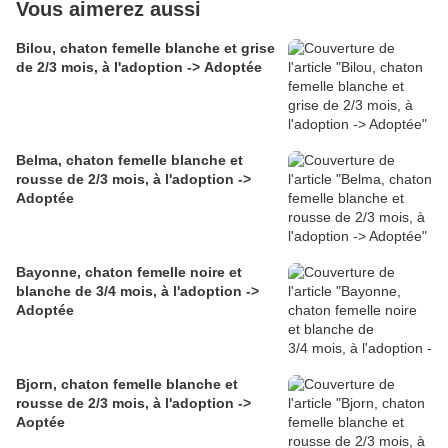
Vous aimerez aussi
Bilou, chaton femelle blanche et grise
de 2/3 mois, à l'adoption -> Adoptée
Belma, chaton femelle blanche et
rousse de 2/3 mois, à l'adoption ->
Adoptée
Bayonne, chaton femelle noire et
blanche de 3/4 mois, à l'adoption ->
Adoptée
Bjorn, chaton femelle blanche et
rousse de 2/3 mois, à l'adoption ->
Aoptée