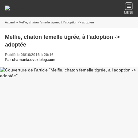
MENU
Accueil
» Melfie, chaton femelle tigrée, à l'adoption -> adoptée
Melfie, chaton femelle tigrée, à l'adoption ->
adoptée
Publié le 06/10/2016 à 20:16
Par
chamania.over-blog.com