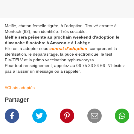
Melfie, chaton femelle tigrée, à l'adoption. Trouvé errante à
Montech (82), non identifiée. Très sociable.
Melfie sera présente au prochain weekend d'adoption le
dimanche 9 octobre à Amazonie à Labège.
Elle est à adopter sous
contrat d'adoption
, comprenant la
stérilisation, le déparasitage, la puce électronique, le test
FIV/FELV et la primo vaccination typhus/coryza.
Pour tout renseignement, appelez au 06.75.33.84.66. N'hésitez
pas à laisser un message ou à rappeler.
#Chats adoptés
Partager