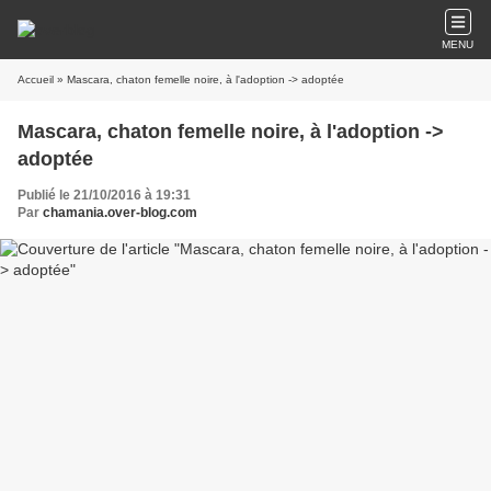
MENU
Accueil
» Mascara, chaton femelle noire, à l'adoption -> adoptée
Mascara, chaton femelle noire, à l'adoption ->
adoptée
Publié le 21/10/2016 à 19:31
Par
chamania.over-blog.com