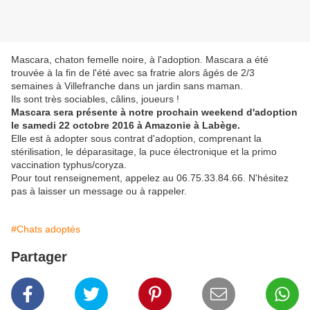
Mascara, chaton femelle noire, à l'adoption. Mascara a été
trouvée à la fin de l'été avec sa fratrie alors âgés de 2/3
semaines à Villefranche dans un jardin sans maman.
Ils sont très sociables, câlins, joueurs !
Mascara sera présente à notre prochain weekend d'adoption
le samedi 22 octobre 2016 à Amazonie à Labège.
Elle est à adopter sous contrat d'adoption, comprenant la
stérilisation, le déparasitage, la puce électronique et la primo
vaccination typhus/coryza.
Pour tout renseignement, appelez au 06.75.33.84.66. N'hésitez
pas à laisser un message ou à rappeler.
#Chats adoptés
Partager