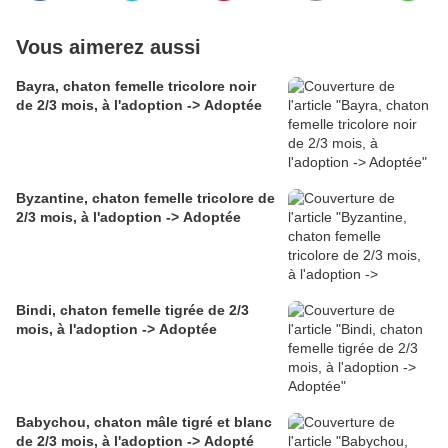
Vous aimerez aussi
Bayra, chaton femelle tricolore noir
de 2/3 mois, à l'adoption -> Adoptée
Byzantine, chaton femelle tricolore de
2/3 mois, à l'adoption -> Adoptée
Bindi, chaton femelle tigrée de 2/3
mois, à l'adoption -> Adoptée
Babychou, chaton mâle tigré et blanc
de 2/3 mois, à l'adoption -> Adopté