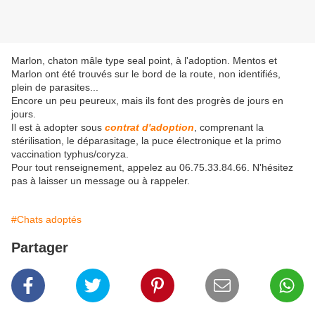
Marlon, chaton mâle type seal point, à l'adoption. Mentos et
Marlon ont été trouvés sur le bord de la route, non identifiés,
plein de parasites...
Encore un peu peureux, mais ils font des progrès de jours en
jours.
Il est à adopter sous
contrat d'adoption
, comprenant la
stérilisation, le déparasitage, la puce électronique et la primo
vaccination typhus/coryza.
Pour tout renseignement, appelez au 06.75.33.84.66. N'hésitez
pas à laisser un message ou à rappeler.
#Chats adoptés
Partager