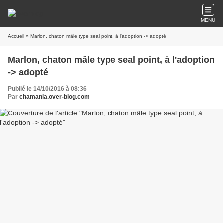
MENU
Accueil
» Marlon, chaton mâle type seal point, à l'adoption -> adopté
Marlon, chaton mâle type seal point, à l'adoption
-> adopté
Publié le 14/10/2016 à 08:36
Par
chamania.over-blog.com