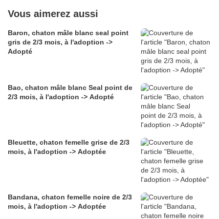
Vous aimerez aussi
Baron, chaton mâle blanc seal point
gris de 2/3 mois, à l'adoption ->
Adopté
Bao, chaton mâle blanc Seal point de
2/3 mois, à l'adoption -> Adopté
Bleuette, chaton femelle grise de 2/3
mois, à l'adoption -> Adoptée
Bandana, chaton femelle noire de 2/3
mois, à l'adoption -> Adoptée