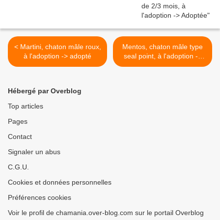
< Martini, chaton mâle roux,
Mentos, chaton mâle type
à l'adoption -> adopté
seal point, à l'adoption ->
adopté >
Hébergé par Overblog
Top articles
Pages
Contact
Signaler un abus
C.G.U.
Cookies et données personnelles
Préférences cookies
Voir le profil de chamania.over-blog.com sur le portail Overblog