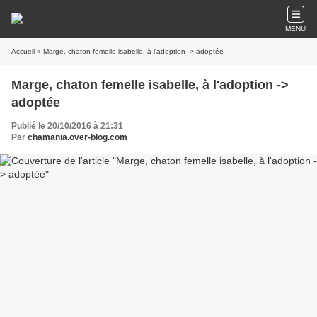
MENU
Accueil
» Marge, chaton femelle isabelle, à l'adoption -> adoptée
Marge, chaton femelle isabelle, à l'adoption ->
adoptée
Publié le 20/10/2016 à 21:31
Par
chamania.over-blog.com