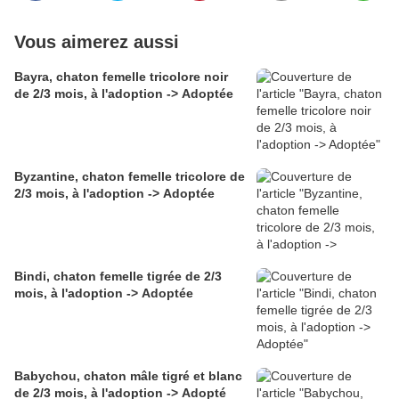
Vous aimerez aussi
Bayra, chaton femelle tricolore noir
de 2/3 mois, à l'adoption -> Adoptée
Byzantine, chaton femelle tricolore de
2/3 mois, à l'adoption -> Adoptée
Bindi, chaton femelle tigrée de 2/3
mois, à l'adoption -> Adoptée
Babychou, chaton mâle tigré et blanc
de 2/3 mois, à l'adoption -> Adopté