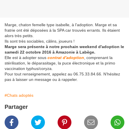
Marge, chaton femelle type isabelle, à l'adoption. Marge et sa
fratrie ont été déposées à la SPA car trouvés errants. Ils étaient
alors très petits.
Ils sont très sociables, câlins, joueurs !
Marge sera présente à notre prochain weekend d'adoption le
samedi 22 octobre 2016 à Amazonie à Labège.
Elle est à adopter sous
contrat d'adoption
, comprenant la
stérilisation, le déparasitage, la puce électronique et la primo
vaccination typhus/coryza.
Pour tout renseignement, appelez au 06.75.33.84.66. N'hésitez
pas à laisser un message ou à rappeler.
#Chats adoptés
Partager