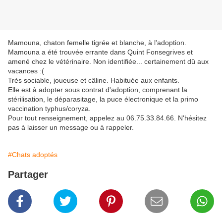
Mamouna, chaton femelle tigrée et blanche, à l'adoption.
Mamouna a été trouvée errante dans Quint Fonsegrives et
amené chez le vétérinaire. Non identifiée... certainement dû aux
vacances :(
Très sociable, joueuse et câline. Habituée aux enfants.
Elle est à adopter sous contrat d'adoption, comprenant la
stérilisation, le déparasitage, la puce électronique et la primo
vaccination typhus/coryza.
Pour tout renseignement, appelez au 06.75.33.84.66. N'hésitez
pas à laisser un message ou à rappeler.
#Chats adoptés
Partager