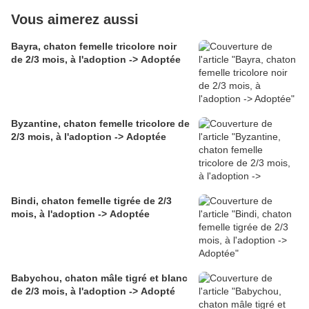
Vous aimerez aussi
Bayra, chaton femelle tricolore noir
de 2/3 mois, à l'adoption -> Adoptée
Byzantine, chaton femelle tricolore de
2/3 mois, à l'adoption -> Adoptée
Bindi, chaton femelle tigrée de 2/3
mois, à l'adoption -> Adoptée
Babychou, chaton mâle tigré et blanc
de 2/3 mois, à l'adoption -> Adopté