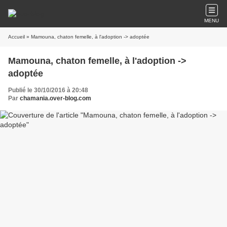
MENU
Accueil
» Mamouna, chaton femelle, à l'adoption -> adoptée
Mamouna, chaton femelle, à l'adoption ->
adoptée
Publié le 30/10/2016 à 20:48
Par
chamania.over-blog.com