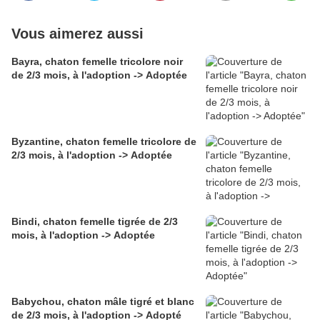
Vous aimerez aussi
Bayra, chaton femelle tricolore noir
de 2/3 mois, à l'adoption -> Adoptée
Byzantine, chaton femelle tricolore de
2/3 mois, à l'adoption -> Adoptée
Bindi, chaton femelle tigrée de 2/3
mois, à l'adoption -> Adoptée
Babychou, chaton mâle tigré et blanc
de 2/3 mois, à l'adoption -> Adopté