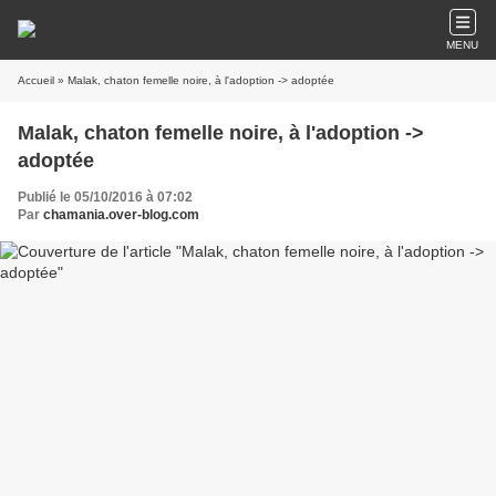
MENU
Accueil
» Malak, chaton femelle noire, à l'adoption -> adoptée
Malak, chaton femelle noire, à l'adoption ->
adoptée
Publié le 05/10/2016 à 07:02
Par
chamania.over-blog.com