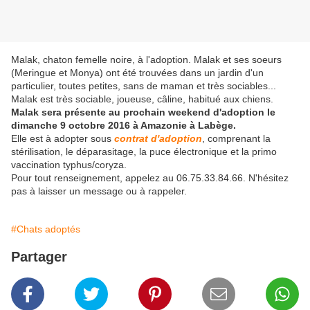
Malak, chaton femelle noire, à l'adoption. Malak et ses soeurs
(Meringue et Monya) ont été trouvées dans un jardin d'un
particulier, toutes petites, sans de maman et très sociables...
Malak est très sociable, joueuse, câline, habitué aux chiens.
Malak sera présente au prochain weekend d'adoption le
dimanche 9 octobre 2016 à Amazonie à Labège.
Elle est à adopter sous
contrat d'adoption
, comprenant la
stérilisation, le déparasitage, la puce électronique et la primo
vaccination typhus/coryza.
Pour tout renseignement, appelez au 06.75.33.84.66. N'hésitez
pas à laisser un message ou à rappeler.
#Chats adoptés
Partager