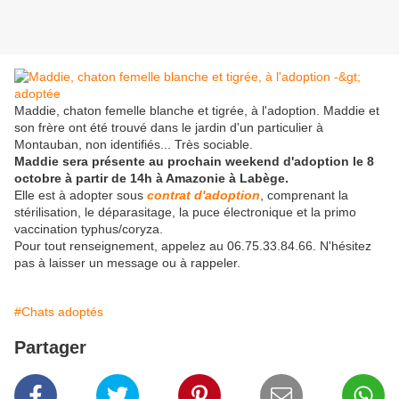
Maddie, chaton femelle blanche et tigrée, à l'adoption. Maddie et
son frère ont été trouvé dans le jardin d'un particulier à
Montauban, non identifiés... Très sociable.
Maddie sera présente au prochain weekend d'adoption le 8
octobre à partir de 14h à Amazonie à Labège.
Elle est à adopter sous
contrat d'adoption
, comprenant la
stérilisation, le déparasitage, la puce électronique et la primo
vaccination typhus/coryza.
Pour tout renseignement, appelez au 06.75.33.84.66. N'hésitez
pas à laisser un message ou à rappeler.
#Chats adoptés
Partager