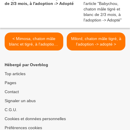
de 2/3 mois, à l'adoption -> Adopté
< Mimosa, chaton mâle
Milord, chaton mâle tigré, à
blanc et tigré, à l'adoption -
l'adoption -> adopté >
> adopté
Hébergé par Overblog
Top articles
Pages
Contact
Signaler un abus
C.G.U.
Cookies et données personnelles
Préférences cookies