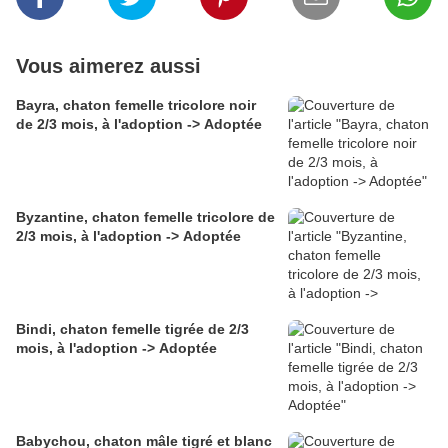
Vous aimerez aussi
Bayra, chaton femelle tricolore noir
de 2/3 mois, à l'adoption -> Adoptée
Byzantine, chaton femelle tricolore de
2/3 mois, à l'adoption -> Adoptée
Bindi, chaton femelle tigrée de 2/3
mois, à l'adoption -> Adoptée
Babychou, chaton mâle tigré et blanc