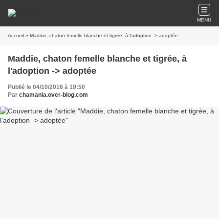
MENU
Accueil
» Maddie, chaton femelle blanche et tigrée, à l'adoption -> adoptée
Maddie, chaton femelle blanche et tigrée, à
l'adoption -> adoptée
Publié le 04/10/2016 à 19:50
Par
chamania.over-blog.com