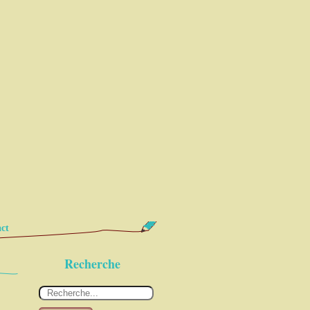
ct
Recherche