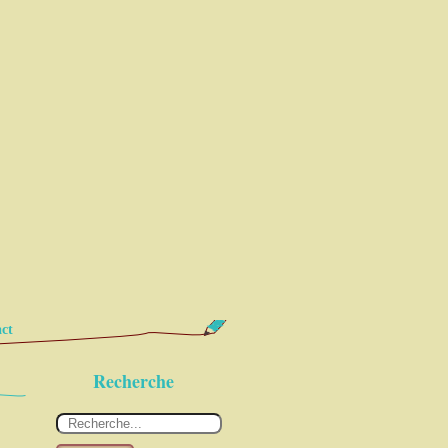
ct
Recherche