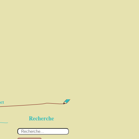
ct
Recherche