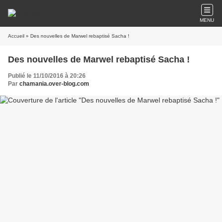
MENU
Accueil
» Des nouvelles de Marwel rebaptisé Sacha !
Des nouvelles de Marwel rebaptisé Sacha !
Publié le 11/10/2016 à 20:26
Par
chamania.over-blog.com