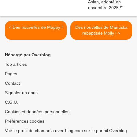
< Des nouvelles de Mappy !
Des nouvelles de Manuska
rebaptisée Molly ! >
Hébergé par Overblog
Top articles
Pages
Contact
Signaler un abus
C.G.U.
Cookies et données personnelles
Préférences cookies
Voir le profil de chamania.over-blog.com sur le portail Overblog