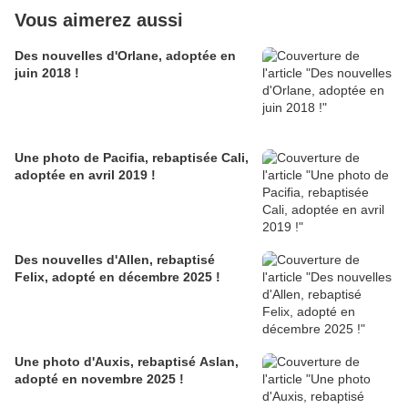
Vous aimerez aussi
Des nouvelles d'Orlane, adoptée en
juin 2018 !
Une photo de Pacifia, rebaptisée Cali,
adoptée en avril 2019 !
Des nouvelles d'Allen, rebaptisé
Felix, adopté en décembre 2025 !
Une photo d'Auxis, rebaptisé Aslan,
adopté en novembre 2025 !