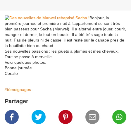
Bonjour, la
première journée et première nuit à l'appartement se sont très
bien passées pour Sacha (Marwel). Il a alterné entre jouer, courir,
manger et dormir, le tout en boucle. Il a été très sage toute la
nuit. Pas de pleurs ni de casse, il est resté sur le canapé près de
la bouillotte bien au chaud.
Ses nouvelles passions : les jouets à plumes et mes cheveux.
Tout se passe à merveille.
Voici quelques photos.
Bonne journée.
Coralie
#témoignages
Partager