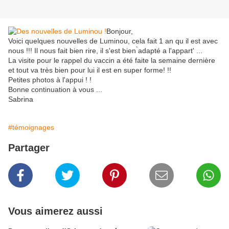
Bonjour,
Voici quelques nouvelles de Luminou, cela fait 1 an qu il est avec
nous !!! Il nous fait bien rire, il s'est bien ̀adapté a l'appart' ...
La visite pour le rappel du vaccin a été faite la semaine dernière
et tout va très bien pour lui il est en super forme! !!
Petites photos à l'appui ! !
Bonne continuation à vous ...
Sabrina
#témoignages
Partager
Vous aimerez aussi