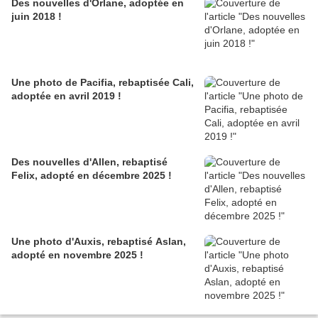
Des nouvelles d'Orlane, adoptée en
juin 2018 !
Une photo de Pacifia, rebaptisée Cali,
adoptée en avril 2019 !
Des nouvelles d'Allen, rebaptisé
Felix, adopté en décembre 2025 !
Une photo d'Auxis, rebaptisé Aslan,
adopté en novembre 2025 !