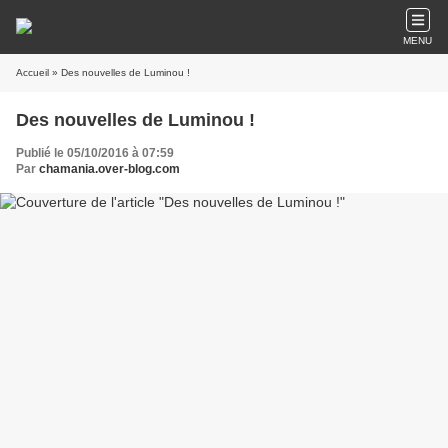
MENU
Accueil
» Des nouvelles de Luminou !
Des nouvelles de Luminou !
Publié le 05/10/2016 à 07:59
Par
chamania.over-blog.com