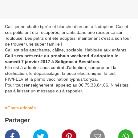
Cali, jeune chatte tigrée et blanche d'un an, à l'adoption. Cali et
ses petits ont été récupérés, errants dans une résidence sur
Toulouse. Les petits ont été adoptés, maintenant c'est à son tour
de trouver une super famille !
Cali est très attachante, câline, sociable. Habituée aux enfants.
Cali sera présente au prochain weekend d'adoption le
samedi 7 janvier 2017 à Solignac à Bessières.
Elle est à adopter sous contrat d'adoption, comprenant la
stérilisation, le déparasitage, la puce électronique, le test
FIV/FELV et la primo vaccination typhus/coryza.
Pour tout renseignement, appelez au 06.75.33.84.66. N'hésitez
pas à laisser un message ou à rappeler.
#Chats adoptés
Partager