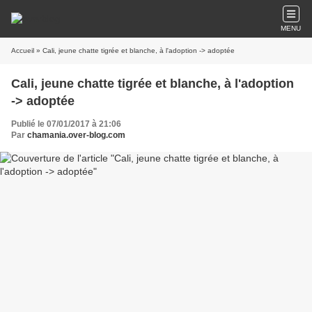
MENU
Accueil
» Cali, jeune chatte tigrée et blanche, à l'adoption -> adoptée
Cali, jeune chatte tigrée et blanche, à l'adoption
-> adoptée
Publié le 07/01/2017 à 21:06
Par
chamania.over-blog.com