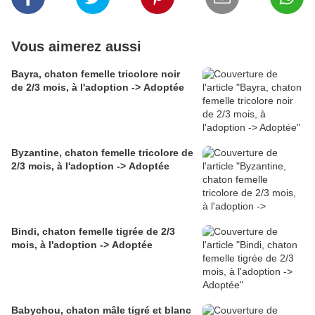
Vous aimerez aussi
Bayra, chaton femelle tricolore noir
de 2/3 mois, à l'adoption -> Adoptée
Byzantine, chaton femelle tricolore de
2/3 mois, à l'adoption -> Adoptée
Bindi, chaton femelle tigrée de 2/3
mois, à l'adoption -> Adoptée
Babychou, chaton mâle tigré et blanc