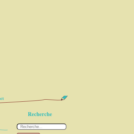
ct
Recherche