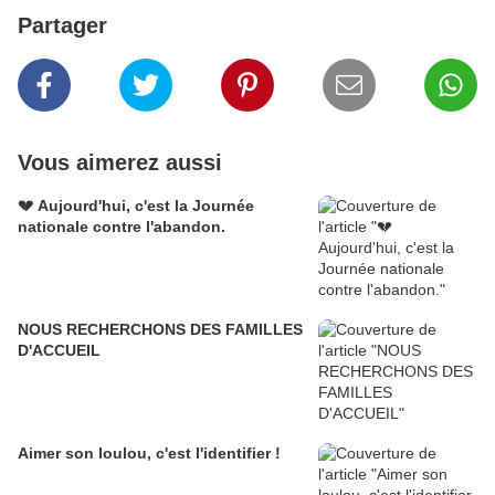
Partager
Vous aimerez aussi
💔 Aujourd'hui, c'est la Journée
nationale contre l'abandon.
NOUS RECHERCHONS DES FAMILLES
D'ACCUEIL
Aimer son loulou, c'est l'identifier !